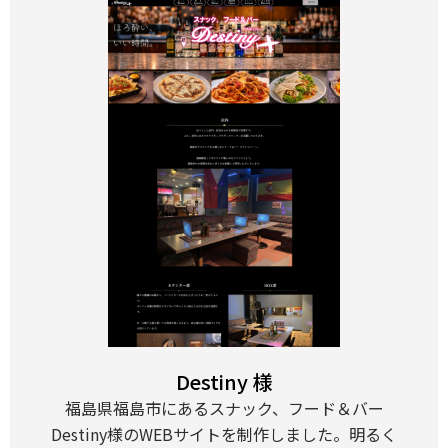
Destiny 様
福島県福島市にあるスナック、フード＆バー
Destiny様のWEBサイトを制作しました。明るく