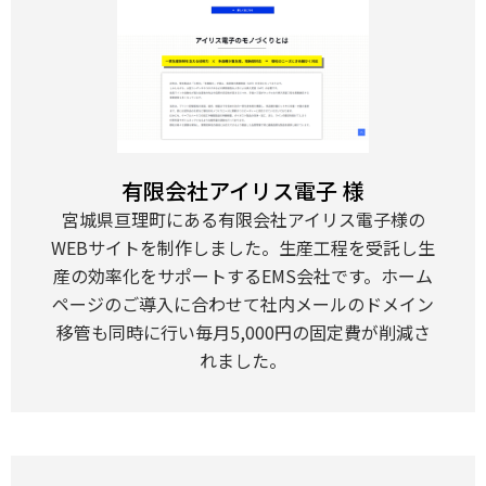
有限会社アイリス電子 様
宮城県亘理町にある有限会社アイリス電子様の
WEBサイトを制作しました。生産工程を受託し生
産の効率化をサポートするEMS会社です。ホーム
ページのご導入に合わせて社内メールのドメイン
移管も同時に行い毎月5,000円の固定費が削減さ
れました。