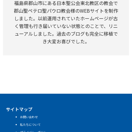
福島県郡山市にある日本聖公会東北教区の教会で
郡山聖ペテロ聖パウロ教会様のWEBサイトを制作
しました。以前運用されていたホームページが古
く管理も行き届いていない状態とのことで、リニ
ューアルしました。過去のブログも完全に移植で
き大変お喜びでした。
サイトマップ
お問い合わせ
私たちについて