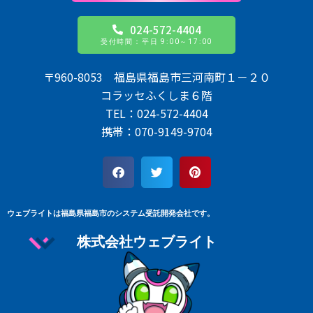
024-572-4404
受付時間：平日 9:00～17:00
〒960-8053 福島県福島市三河南町１－２０
コラッセふくしま６階
TEL：024-572-4404
携帯：070-9149-9704
ウェブライトは福島県福島市のシステム受託開発会社です。
株式会社ウェブライト