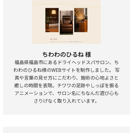
ちわわのひるね 様
福島県福島市にあるドライヘッドスパサロン、ち
わわのひるね様のWEBサイトを制作しました。 写
真や言葉の見せ方にこだわり、施術の心地よさと
癒しの時間を表現。チワワの足跡やしっぽを振る
アニメーションで、サロン名にちなんだ遊び心も
さりげなく取り入れています。