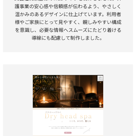
護事業の安心感や信頼感が伝わるよう、やさしく
温かみのあるデザインに仕上げています。利用者
様やご家族にとって見やすく、親しみやすい構成
を意識し、必要な情報へスムーズにたどり着ける
導線にも配慮して制作しました。