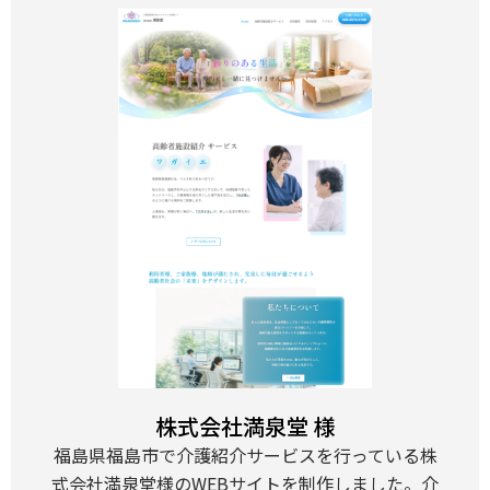
株式会社満泉堂 様
福島県福島市で介護紹介サービスを行っている株
式会社満泉堂様のWEBサイトを制作しました。介