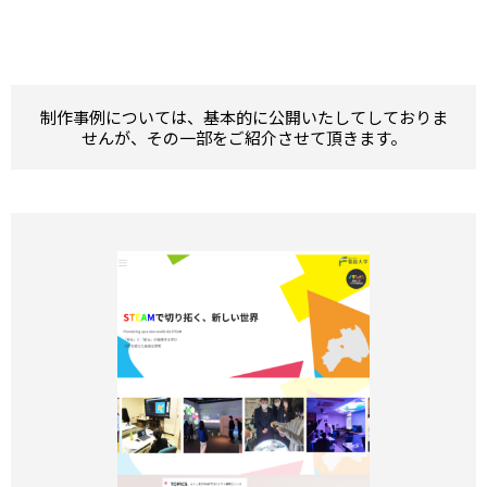
制作事例については、基本的に公開いたしてしておりま
せんが、その一部をご紹介させて頂きます。