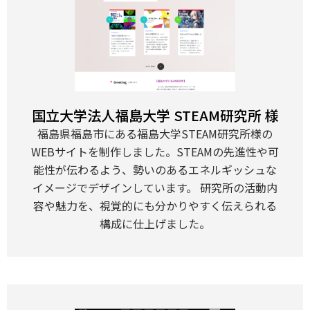
国立大学法人福島大学 STEAM研究所 様
福島県福島市にある福島大学STEAM研究所様の
WEBサイトを制作しました。STEAMの先進性や可
能性が伝わるよう、勢いのあるエネルギッシュな
イメージでデザインしています。 研究所の活動内
容や魅力を、視覚的にも分かりやすく伝えられる
構成に仕上げました。