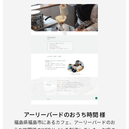
アーリーバードのおうち時間 様
福島県福島市にあるカフェ、アーリーバードのお