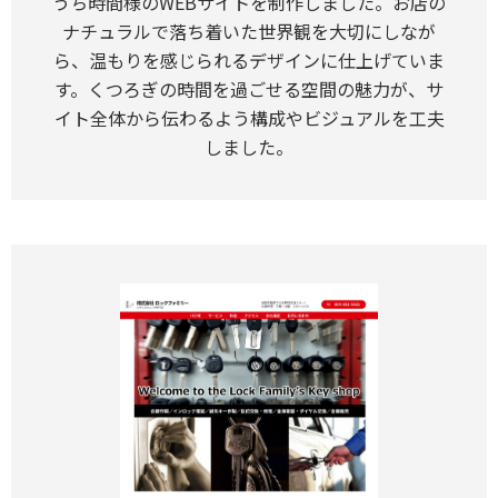
うち時間様のWEBサイトを制作しました。お店の
ナチュラルで落ち着いた世界観を大切にしなが
ら、温もりを感じられるデザインに仕上げていま
す。くつろぎの時間を過ごせる空間の魅力が、サ
イト全体から伝わるよう構成やビジュアルを工夫
しました。