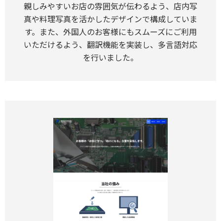
親しみやすいお店の雰囲気が伝わるよう、店内写
真や料理写真を活かしたデザインで構成していま
す。また、外国人のお客様にもスムーズにご利用
いただけるよう、翻訳機能を実装し、多言語対応
を行いました。