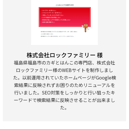
株式会社ロックファミリー 様
福島県福島市のカギとはんこの専門店、株式会社
ロックファミリー様のWEBサイトを制作しまし
た。以前運用されていたホームページがGoogle検
索結果に反映されずお困りのためリニューアルを
行いました。SEO対策をしっかりと行い狙ったキ
ーワードで検索結果に反映させることが出来まし
た。