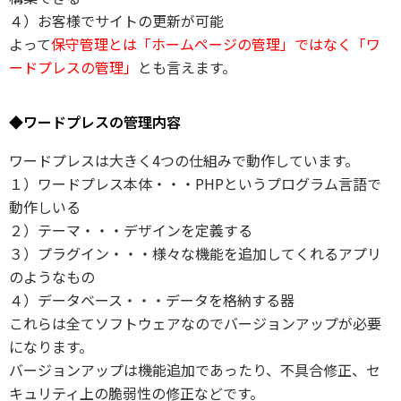
４）お客様でサイトの更新が可能
よって
保守管理とは「ホームページの管理」ではなく「ワ
ードプレスの管理」
とも言えます。
◆ワードプレスの管理内容
ワードプレスは大きく4つの仕組みで動作しています。
１）ワードプレス本体・・・PHPというプログラム言語で
動作しいる
２）テーマ・・・デザインを定義する
３）プラグイン・・・様々な機能を追加してくれるアプリ
のようなもの
４）データベース・・・データを格納する器
これらは全てソフトウェアなのでバージョンアップが必要
になります。
バージョンアップは機能追加であったり、不具合修正、セ
キュリティ上の脆弱性の修正などです。