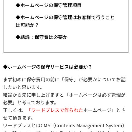
◆ホームページの保守管理項目
◆ホームページの保守管理はお客様で行うこと
は可能か？
◆結論：保守費は必要か
◆ホームページの保守サービスは必要か？
まず初めに保守費用の前に「保守」が必要かについてお話
したいと思います。
結論から先に申し上げますと「ホームページは必ず管理が
必要」と考えております。
正しくは、
「ワードプレスで作られた
ホームページ」とさ
せて頂きます。
ワードプレスとはCMS（Contents Management System）