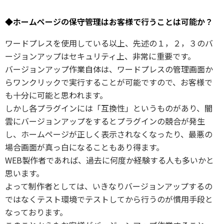
◆ホームページの保守管理はお客様で行うことは可能か？
ワードプレスを使用している以上、先述の１，２，３のバ
ージョンアップはセキュリティ上、非常に重要です。
バージョンアップ作業自体は、ワードプレスの管理画面か
らワンクリックで実行することが可能ですので、お客様で
も十分に可能と思われます。
しかし各プラグインには「互換性」というものがあり、闇
雲にバージョンアップをするとプラグインの競合が発生
し、ホームページが正しく表示されなくなったり、最悪の
場合画面が真っ白になることもあり得ます。
WEB製作者であれば、過去に何度か経験する人も多いかと
思います。
よって制作者としては、いきなりバージョンアップするの
ではなくテスト環境でテストしてから行うのが慣用手段と
なっております。