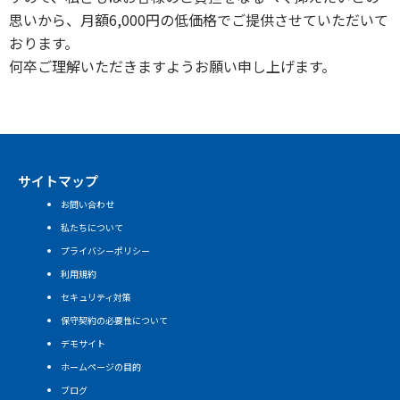
思いから、月額6,000円の低価格でご提供させていただいて
おります。
何卒ご理解いただきますようお願い申し上げます。
サイトマップ
お問い合わせ
私たちについて
プライバシーポリシー
利用規約
セキュリティ対策
保守契約の必要性について
デモサイト
ホームページの目的
ブログ