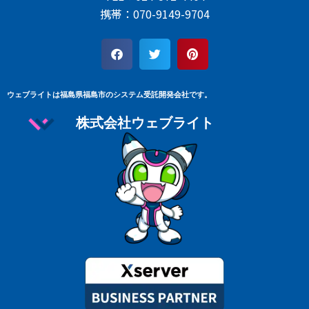
携帯：070-9149-9704
ウェブライトは福島県福島市のシステム受託開発会社です。
株式会社ウェブライト